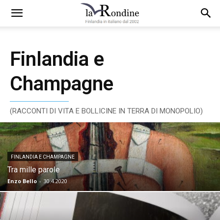
Finlandia e
Champagne
(RACCONTI DI VITA E BOLLICINE IN TERRA DI MONOPOLIO)
FINLANDIA E CHAMPAGNE
Tra mille parole
Enzo Bello
-
30.4.2020