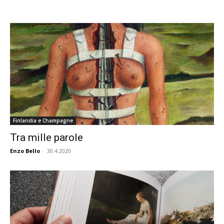
Finlandia e Champagne
Tra mille parole
Enzo Bello
-
30.4.2020