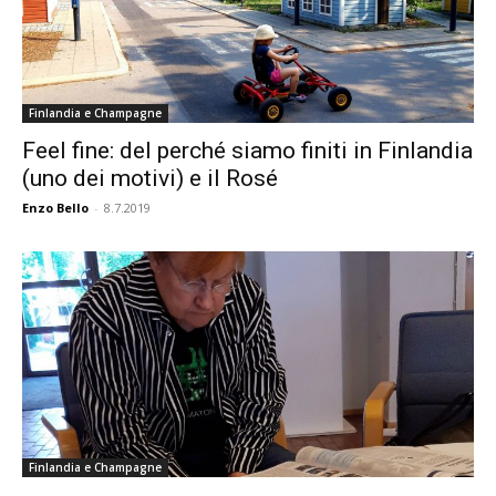
Finlandia e Champagne
Feel fine: del perché siamo finiti in Finlandia
(uno dei motivi) e il Rosé
Enzo Bello
-
8.7.2019
Finlandia e Champagne