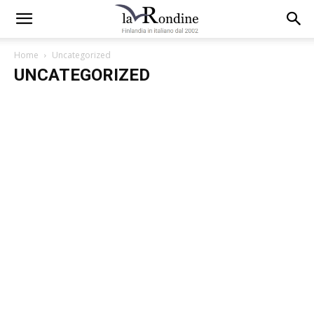
Home
Uncategorized
UNCATEGORIZED